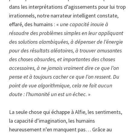
dans les interprétations d’agissements pour lui trop
irrationnels, notre narrateur intelligent constate,
effaré, des humains : «
une capacité inouïe à
résoudre des problèmes simples en leur appliquant
des solutions alambiquées, à dépenser de l’énergie
pour des résultats aléatoires, à trouver amusantes
des choses absurdes, et importantes des choses
accessoires, à ne jamais vraiment dire ce que l’on
pense et à toujours cacher ce que l’on ressent. Du
point de vue algorithmique, cela ne fait aucun
doute : l’humanité un est un échec
. »
La seule chose qui échappe à Alfie, les sentiments,
la capacité d’imagination, les humains
heureusement n’en manquent pas… Grâce au