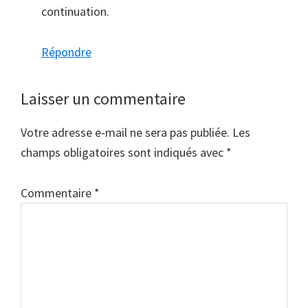
continuation.
Répondre
Laisser un commentaire
Votre adresse e-mail ne sera pas publiée.
Les
champs obligatoires sont indiqués avec
*
Commentaire
*