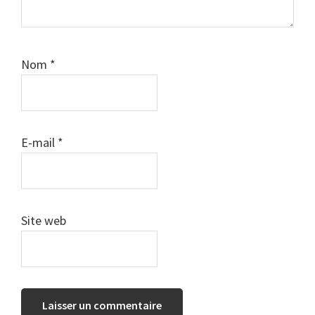
Nom
*
E-mail
*
Site web