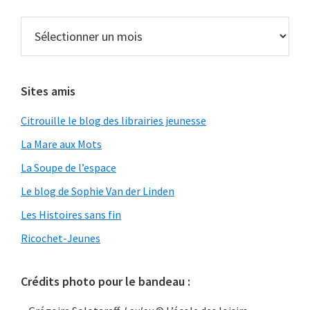
Archives
Sites amis
Citrouille le blog des librairies jeunesse
La Mare aux Mots
La Soupe de l’espace
Le blog de Sophie Van der Linden
Les Histoires sans fin
Ricochet-Jeunes
Crédits photo pour le bandeau :