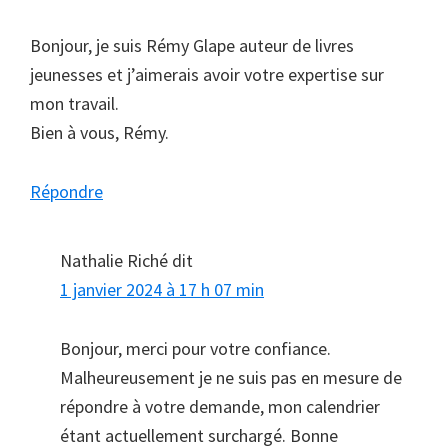
Bonjour, je suis Rémy Glape auteur de livres
jeunesses et j’aimerais avoir votre expertise sur
mon travail.
Bien à vous, Rémy.
Répondre
Nathalie Riché
dit
1 janvier 2024 à 17 h 07 min
Bonjour, merci pour votre confiance.
Malheureusement je ne suis pas en mesure de
répondre à votre demande, mon calendrier
étant actuellement surchargé. Bonne