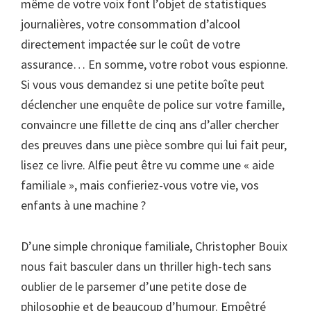
même de votre voix font l’objet de statistiques
journalières, votre consommation d’alcool
directement impactée sur le coût de votre
assurance… En somme, votre robot vous espionne.
Si vous vous demandez si une petite boîte peut
déclencher une enquête de police sur votre famille,
convaincre une fillette de cinq ans d’aller chercher
des preuves dans une pièce sombre qui lui fait peur,
lisez ce livre. Alfie peut être vu comme une « aide
familiale », mais confieriez-vous votre vie, vos
enfants à une machine ?
D’une simple chronique familiale, Christopher Bouix
nous fait basculer dans un thriller high-tech sans
oublier de le parsemer d’une petite dose de
philosophie et de beaucoup d’humour. Empêtré