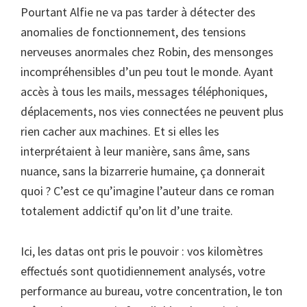
Pourtant Alfie ne va pas tarder à détecter des
anomalies de fonctionnement, des tensions
nerveuses anormales chez Robin, des mensonges
incompréhensibles d’un peu tout le monde. Ayant
accès à tous les mails, messages téléphoniques,
déplacements, nos vies connectées ne peuvent plus
rien cacher aux machines. Et si elles les
interprétaient à leur manière, sans âme, sans
nuance, sans la bizarrerie humaine, ça donnerait
quoi ? C’est ce qu’imagine l’auteur dans ce roman
totalement addictif qu’on lit d’une traite.
Ici, les datas ont pris le pouvoir : vos kilomètres
effectués sont quotidiennement analysés, votre
performance au bureau, votre concentration, le ton