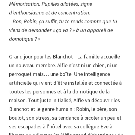
Mémorisation. Pupilles dilatées, signe
d’enthousiasme et de concentration.
– Bon, Robin, ça suffit, tu te rends compte que tu
viens de demander « ça va ? » à un appareil de
domotique ? »
Grand jour pour les Blanchot ! La famille accueille
un nouveau membre. Alfie n’est ni un chien, ni un
perroquet mais… une boîte. Une intelligence
artificielle qui vient d’être installée et connectée à
toutes les personnes et à la domotique de la
maison. Tout juste initialisé, Alfie va découvrir les
Blanchot et le genre humain : Robin, le père, son
boulot, son stress, sa tendance à picoler un peu et
ses escapades à l’hôtel avec sa collègue Eve à