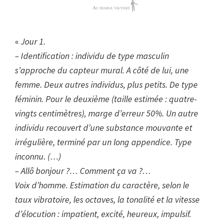
«
Jour 1.
– Identification : individu de type masculin
s’approche du capteur mural. A côté de lui, une
femme. Deux autres individus, plus petits. De type
féminin. Pour le deuxième (taille estimée : quatre-
vingts centimètres), marge d’erreur 50%. Un autre
individu recouvert d’une substance mouvante et
irrégulière, terminé par un long appendice. Type
inconnu. (…)
– Allô bonjour ?… Comment ça va ?…
Voix d’homme. Estimation du caractère, selon le
taux vibratoire, les octaves, la tonalité et la vitesse
d’élocution : impatient, excité, heureux, impulsif.