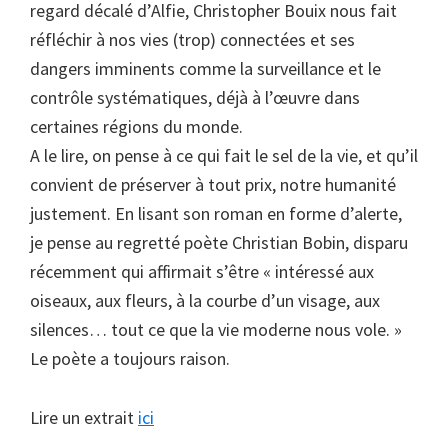
regard décalé d’Alfie, Christopher Bouix nous fait
réfléchir à nos vies (trop) connectées et ses
dangers imminents comme la surveillance et le
contrôle systématiques, déjà à l’œuvre dans
certaines régions du monde.
A le lire, on pense à ce qui fait le sel de la vie, et qu’il
convient de préserver à tout prix, notre humanité
justement. En lisant son roman en forme d’alerte,
je pense au regretté poète Christian Bobin, disparu
récemment qui affirmait s’être « intéressé aux
oiseaux, aux fleurs, à la courbe d’un visage, aux
silences… tout ce que la vie moderne nous vole. »
Le poète a toujours raison.
Lire un extrait
ici