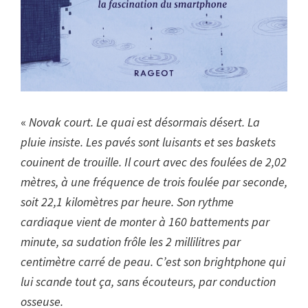
«
Novak court. Le quai est désormais désert. La
pluie insiste. Les pavés sont luisants et ses baskets
couinent de trouille. Il court avec des foulées de 2,02
mètres, à une fréquence de trois foulée par seconde,
soit 22,1 kilomètres par heure. Son rythme
cardiaque vient de monter à 160 battements par
minute, sa sudation frôle les 2 millilitres par
centimètre carré de peau. C’est son brightphone qui
lui scande tout ça, sans écouteurs, par conduction
osseuse.