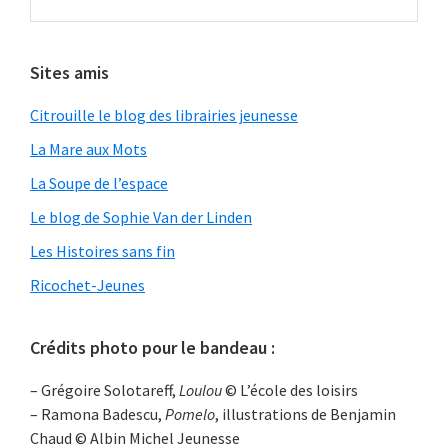
Sites amis
Citrouille le blog des librairies jeunesse
La Mare aux Mots
La Soupe de l’espace
Le blog de Sophie Van der Linden
Les Histoires sans fin
Ricochet-Jeunes
Crédits photo pour le bandeau :
– Grégoire Solotareff,
Loulou
© L’école des loisirs
– Ramona Badescu,
Pomelo
, illustrations de Benjamin
Chaud © Albin Michel Jeunesse