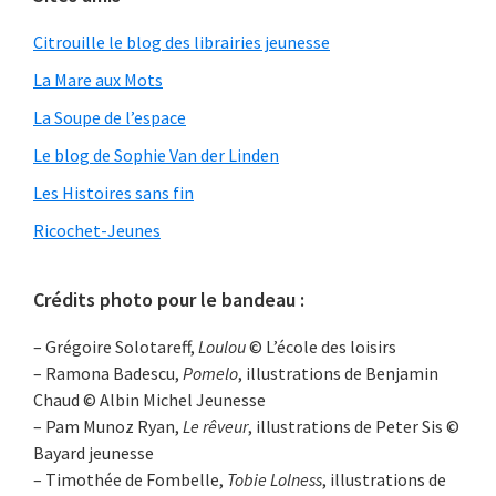
Citrouille le blog des librairies jeunesse
La Mare aux Mots
La Soupe de l’espace
Le blog de Sophie Van der Linden
Les Histoires sans fin
Ricochet-Jeunes
Crédits photo pour le bandeau :
– Grégoire Solotareff,
Loulou
© L’école des loisirs
– Ramona Badescu,
Pomelo
, illustrations de Benjamin
Chaud © Albin Michel Jeunesse
– Pam Munoz Ryan,
Le rêveur
, illustrations de Peter Sis ©
Bayard jeunesse
– Timothée de Fombelle,
Tobie Lolness
, illustrations de