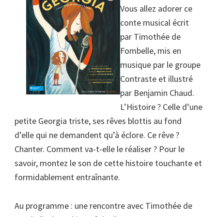
Vous allez adorer ce
conte musical écrit
par Timothée de
Fombelle, mis en
musique par le groupe
Contraste et illustré
par Benjamin Chaud.
L’Histoire ? Celle d’une
petite Georgia triste, ses rêves blottis au fond
d’elle qui ne demandent qu’à éclore. Ce rêve ?
Chanter. Comment va-t-elle le réaliser ? Pour le
savoir, montez le son de cette histoire touchante et
formidablement entraînante.
Au programme : une rencontre avec Timothée de