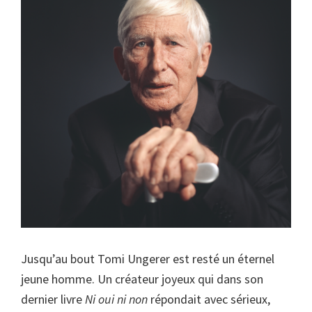
Jusqu’au bout Tomi Ungerer est resté un éternel
jeune homme. Un créateur joyeux qui dans son
dernier livre
Ni oui ni non
répondait avec sérieux,