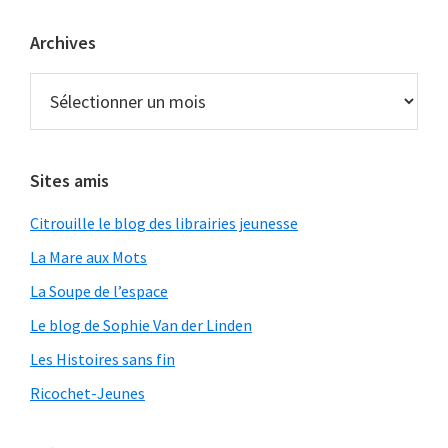
Archives
Archives
Sites amis
Citrouille le blog des librairies jeunesse
La Mare aux Mots
La Soupe de l’espace
Le blog de Sophie Van der Linden
Les Histoires sans fin
Ricochet-Jeunes