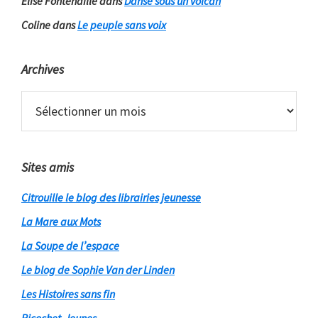
Elise Fontenaille
dans
Danse sous un volcan
Coline
dans
Le peuple sans voix
Archives
Archives
Sites amis
Citrouille le blog des librairies jeunesse
La Mare aux Mots
La Soupe de l’espace
Le blog de Sophie Van der Linden
Les Histoires sans fin