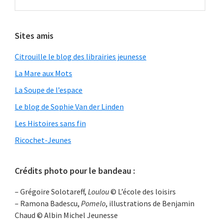
Sites amis
Citrouille le blog des librairies jeunesse
La Mare aux Mots
La Soupe de l’espace
Le blog de Sophie Van der Linden
Les Histoires sans fin
Ricochet-Jeunes
Crédits photo pour le bandeau :
– Grégoire Solotareff,
Loulou
© L’école des loisirs
– Ramona Badescu,
Pomelo
, illustrations de Benjamin
Chaud © Albin Michel Jeunesse