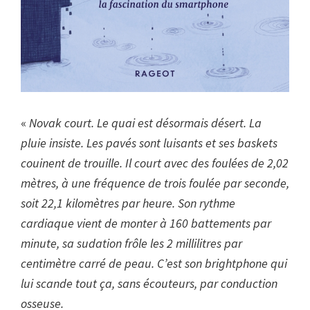
«
Novak court. Le quai est désormais désert. La
pluie insiste. Les pavés sont luisants et ses baskets
couinent de trouille. Il court avec des foulées de 2,02
mètres, à une fréquence de trois foulée par seconde,
soit 22,1 kilomètres par heure. Son rythme
cardiaque vient de monter à 160 battements par
minute, sa sudation frôle les 2 millilitres par
centimètre carré de peau. C’est son brightphone qui
lui scande tout ça, sans écouteurs, par conduction
osseuse.