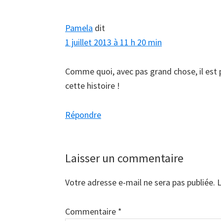
du
lecteur
Pamela
dit
1 juillet 2013 à 11 h 20 min
Comme quoi, avec pas grand chose, il est p
cette histoire !
Répondre
Laisser un commentaire
Votre adresse e-mail ne sera pas publiée.
L
Commentaire
*