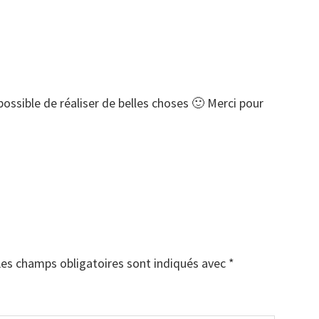
ossible de réaliser de belles choses 🙂 Merci pour
es champs obligatoires sont indiqués avec
*