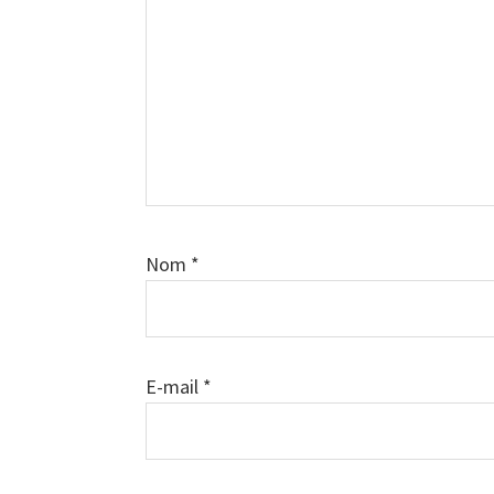
Nom
*
E-mail
*