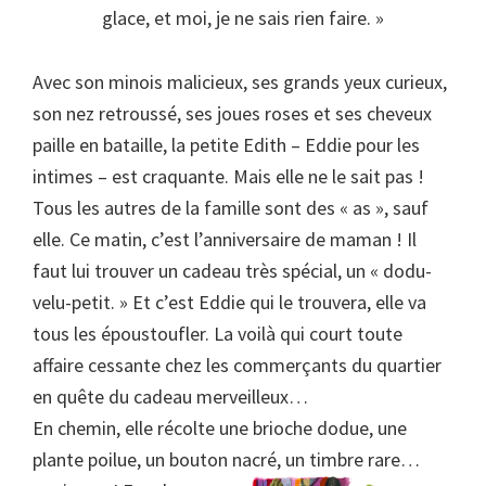
glace, et moi, je ne sais rien faire. »
Avec son minois malicieux, ses grands yeux curieux,
son nez retroussé, ses joues roses et ses cheveux
paille en bataille, la petite Edith – Eddie pour les
intimes – est craquante. Mais elle ne le sait pas !
Tous les autres de la famille sont des « as », sauf
elle. Ce matin, c’est l’anniversaire de maman ! Il
faut lui trouver un cadeau très spécial, un « dodu-
velu-petit. » Et c’est Eddie qui le trouvera, elle va
tous les époustoufler. La voilà qui court toute
affaire cessante chez les commerçants du quartier
en quête du cadeau merveilleux…
En chemin, elle récolte une brioche dodue, une
plante poilue, un bouton nacré, un timbre rare…