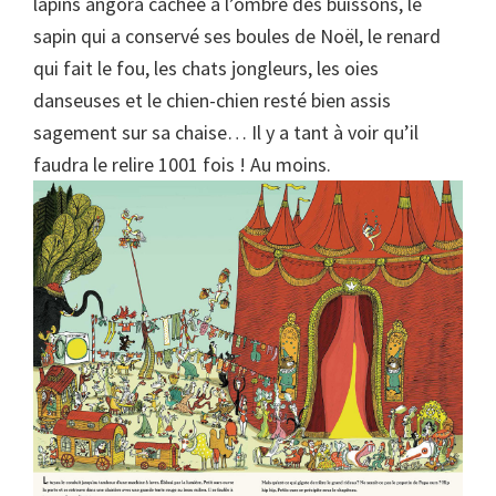
lapins angora cachée à l’ombre des buissons, le
sapin qui a conservé ses boules de Noël, le renard
qui fait le fou, les chats jongleurs, les oies
danseuses et le chien-chien resté bien assis
sagement sur sa chaise… Il y a tant à voir qu’il
faudra le relire 1001 fois ! Au moins.