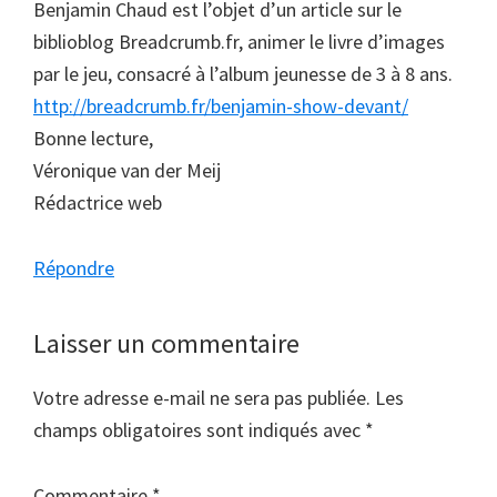
Benjamin Chaud est l’objet d’un article sur le
biblioblog Breadcrumb.fr, animer le livre d’images
par le jeu, consacré à l’album jeunesse de 3 à 8 ans.
http://breadcrumb.fr/benjamin-show-devant/
Bonne lecture,
Véronique van der Meij
Rédactrice web
Répondre
Laisser un commentaire
Votre adresse e-mail ne sera pas publiée.
Les
champs obligatoires sont indiqués avec
*
Commentaire
*