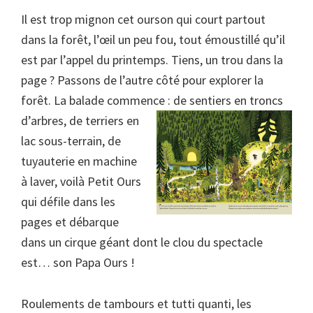
Il est trop mignon cet ourson qui court partout
dans la forêt, l’œil un peu fou, tout émoustillé qu’il
est par l’appel du printemps. Tiens, un trou dans la
page ? Passons de l’autre côté pour explorer la
forêt. La balade commence : de sentiers en
troncs
d’arbres, de terriers en
lac sous-terrain, de
tuyauterie en machine
à laver, voilà Petit Ours
qui défile dans les
pages et débarque
dans un cirque géant dont le clou du spectacle
est… son Papa Ours !
Roulements de tambours et tutti quanti, les