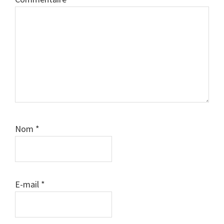
Nom
*
E-mail
*