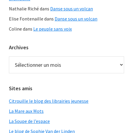
Nathalie Riché
dans
Danse sous un volcan
Elise Fontenaille
dans
Danse sous un volcan
Coline
dans
Le peuple sans voix
Archives
Archives
Sites amis
Citrouille le blog des librairies jeunesse
La Mare aux Mots
La Soupe de l’espace
Le blog de Sophie Van der Linden