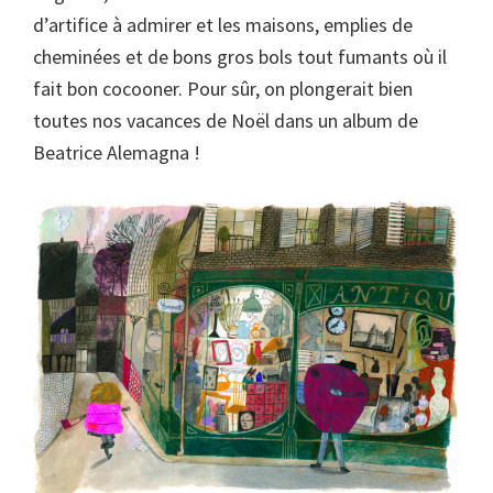
d’artifice à admirer et les maisons, emplies de
cheminées et de bons gros bols tout fumants où il
fait bon cocooner. Pour sûr, on plongerait bien
toutes nos vacances de Noël dans un album de
Beatrice Alemagna !