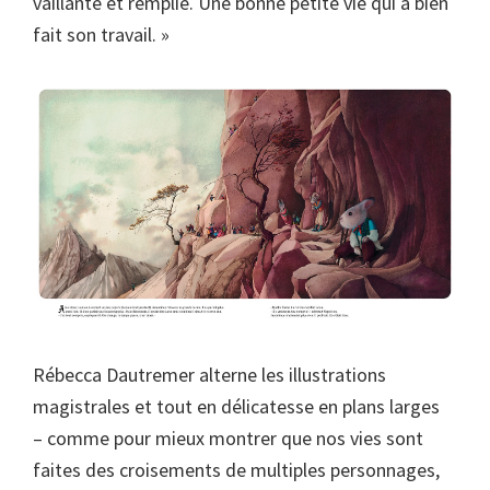
vaillante et remplie. Une bonne petite vie qui a bien
fait son travail. »
Rébecca Dautremer alterne les illustrations
magistrales et tout en délicatesse en plans larges
– comme pour mieux montrer que nos vies sont
faites des croisements de multiples personnages,