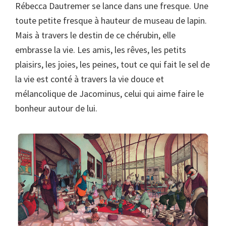
Rébecca Dautremer se lance dans une fresque. Une
toute petite fresque à hauteur de museau de lapin.
Mais à travers le destin de ce chérubin, elle
embrasse la vie. Les amis, les rêves, les petits
plaisirs, les joies, les peines, tout ce qui fait le sel de
la vie est conté à travers la vie douce et
mélancolique de Jacominus, celui qui aime faire le
bonheur autour de lui.