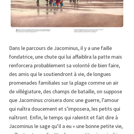
Dans le parcours de Jacominus, il y a une faille
fondatrice, une chute qui lui affaiblira la patte mais
renforcera probablement sa volonté de bien faire,
des amis qui le soutiendront à vie, de longues
promenades familiales sur la plage comme un air
de villégiature, des champs de bataille, on suppose
que Jacominus croisera donc une guerre, l’amour
qui naîtra doucement et s’imposera, les petits qui
naîtront. Enfin, le temps qui ralentit et fait dire à
Jacominus le sage qu’il a eu « une bonne petite vie,