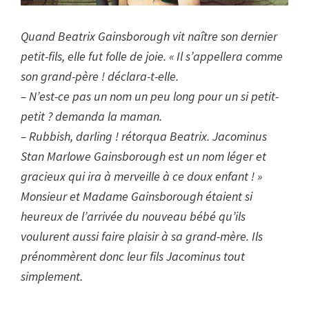
Quand Beatrix Gainsborough vit naître son dernier
petit-fils, elle fut folle de joie. « Il s’appellera comme
son grand-père ! déclara-t-elle.
– N’est-ce pas un nom un peu long pour un si petit-
petit ? demanda la maman.
– Rubbish, darling ! rétorqua Beatrix. Jacominus
Stan Marlowe Gainsborough est un nom léger et
gracieux qui ira à merveille à ce doux enfant ! »
Monsieur et Madame Gainsborough étaient si
heureux de l’arrivée du nouveau bébé qu’ils
voulurent aussi faire plaisir à sa grand-mère. Ils
prénommèrent donc leur fils Jacominus tout
simplement.