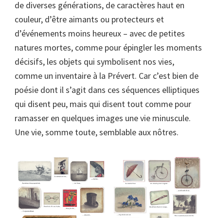
de diverses générations, de caractères haut en
couleur, d’être aimants ou protecteurs et
d’événements moins heureux – avec de petites
natures mortes, comme pour épingler les moments
décisifs, les objets qui symbolisent nos vies,
comme un inventaire à la Prévert. Car c’est bien de
poésie dont il s’agit dans ces séquences elliptiques
qui disent peu, mais qui disent tout comme pour
ramasser en quelques images une vie minuscule.
Une vie, somme toute, semblable aux nôtres.