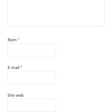
Nom
*
E-mail
*
Site web