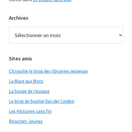
Archives
Archives
Sites amis
Citrouille le blog des librairies jeunesse
La Mare aux Mots
La Soupe de l’espace
Le blog de Sophie Van der Linden
Les Histoires sans fin
Ricochet-Jeunes