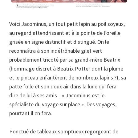
Voici Jacominus, un tout petit lapin au poil soyeux,
au regard attendrissant et à la pointe de l’oreille
grisée en signe distinctif et distingué. On le
reconnaîtra à son indétrônable gilet vert
probablement tricoté par sa grand-mère Beatrix
(hommage discret à Beatrix Potter dont la plume
et le pinceau enfantèrent de nombreux lapins ?), sa
patte folle et son doux air dans la lune qui fera
dire de lui à ses amis : « Jacominus est le
spécialiste du voyage sur place ». Des voyages,
pourtant il en fera.
Ponctué de tableaux somptueux regorgeant de