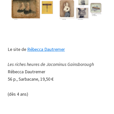
Le site de
Rébecca Dautremer
Les riches heures de Jacominus Gainsborough
Rébecca Dautremer
56 p., Sarbacane, 19,50 €
(dès 4 ans)