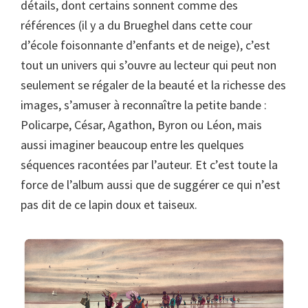
détails, dont certains sonnent comme des
références (il y a du Brueghel dans cette cour
d’école foisonnante d’enfants et de neige), c’est
tout un univers qui s’ouvre au lecteur qui peut non
seulement se régaler de la beauté et la richesse des
images, s’amuser à reconnaître la petite bande :
Policarpe, César, Agathon, Byron ou Léon, mais
aussi imaginer beaucoup entre les quelques
séquences racontées par l’auteur. Et c’est toute la
force de l’album aussi que de suggérer ce qui n’est
pas dit de ce lapin doux et taiseux.