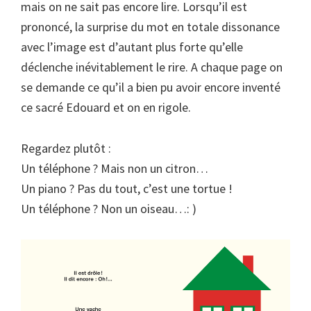
mais on ne sait pas encore lire. Lorsqu’il est
prononcé, la surprise du mot en totale dissonance
avec l’image est d’autant plus forte qu’elle
déclenche inévitablement le rire. A chaque page on
se demande ce qu’il a bien pu avoir encore inventé
ce sacré Edouard et on en rigole.
Regardez plutôt :
Un téléphone ? Mais non un citron…
Un piano ? Pas du tout, c’est une tortue !
Un téléphone ? Non un oiseau…: )