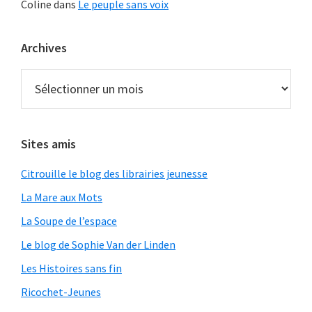
Coline
dans
Le peuple sans voix
Archives
Archives
Sites amis
Citrouille le blog des librairies jeunesse
La Mare aux Mots
La Soupe de l’espace
Le blog de Sophie Van der Linden
Les Histoires sans fin
Ricochet-Jeunes