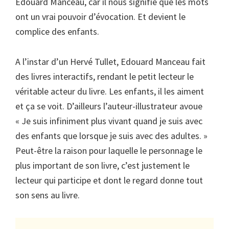
Edouard Manceau, car il nous signifie que les mots
ont un vrai pouvoir d’évocation. Et devient le
complice des enfants.
A l’instar d’un Hervé Tullet, Edouard Manceau fait
des livres interactifs, rendant le petit lecteur le
véritable acteur du livre. Les enfants, il les aiment
et ça se voit. D’ailleurs l’auteur-illustrateur avoue
« Je suis infiniment plus vivant quand je suis avec
des enfants que lorsque je suis avec des adultes. »
Peut-être la raison pour laquelle le personnage le
plus important de son livre, c’est justement le
lecteur qui participe et dont le regard donne tout
son sens au livre.