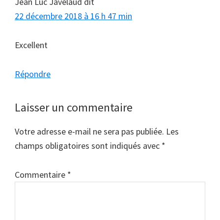
Jean Luc Javelaud
dit
22 décembre 2018 à 16 h 47 min
Excellent
Répondre
Laisser un commentaire
Votre adresse e-mail ne sera pas publiée.
Les
champs obligatoires sont indiqués avec
*
Commentaire
*