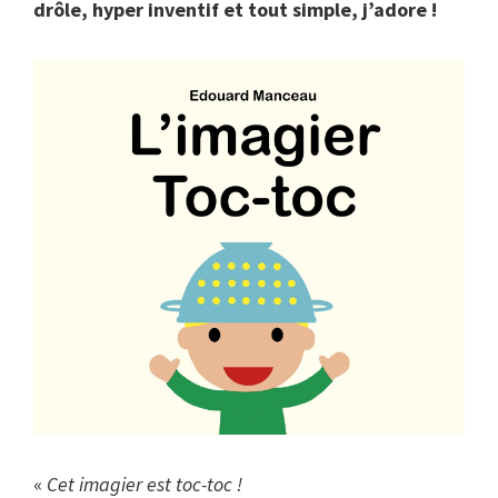
drôle, hyper inventif et tout simple, j’adore !
«
Cet imagier est toc-toc !