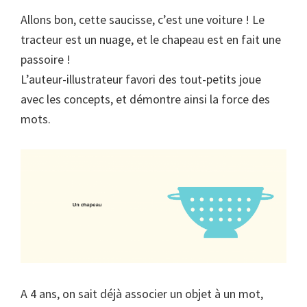
Allons bon, cette saucisse, c’est une voiture ! Le
tracteur est un nuage, et le chapeau est en fait une
passoire !
L’auteur-illustrateur favori des tout-petits joue
avec les concepts, et démontre ainsi la force des
mots.
A 4 ans, on sait déjà associer un objet à un mot,