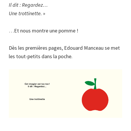
Il dit : Regardez…
Une trottinette.
»
…Et nous montre une pomme !
Dès les premières pages, Edouard Manceau se met
les tout-petits dans la poche.