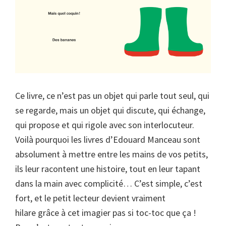
Ce livre, ce n’est pas un objet qui parle tout seul, qui
se regarde, mais un objet qui discute, qui échange,
qui propose et qui rigole avec son interlocuteur.
Voilà pourquoi les livres d’Edouard Manceau sont
absolument à mettre entre les mains de vos petits,
ils leur racontent une histoire, tout en leur tapant
dans la main avec complicité… C’est simple, c’est
fort, et le petit lecteur devient vraiment
hilare grâce à cet imagier pas si toc-toc que ça !