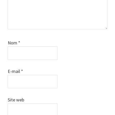
Nom
*
E-mail
*
Site web