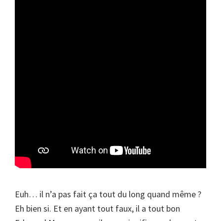
Euh… il n’a pas fait ça tout du long quand même ?
Eh bien si. Et en ayant tout faux, il a tout bon