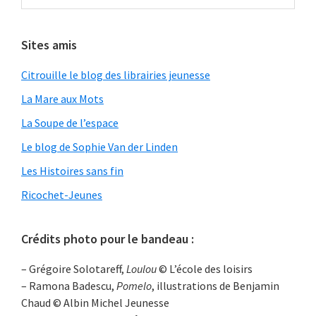
Sites amis
Citrouille le blog des librairies jeunesse
La Mare aux Mots
La Soupe de l’espace
Le blog de Sophie Van der Linden
Les Histoires sans fin
Ricochet-Jeunes
Crédits photo pour le bandeau :
– Grégoire Solotareff,
Loulou
© L’école des loisirs
– Ramona Badescu,
Pomelo
, illustrations de Benjamin
Chaud © Albin Michel Jeunesse