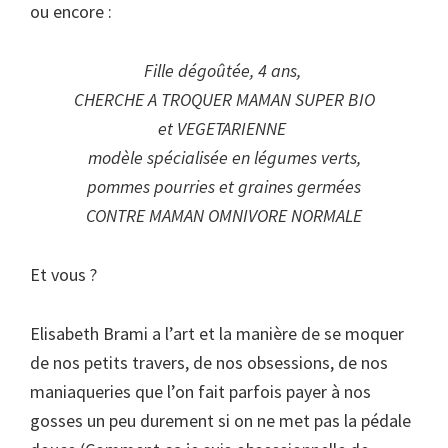
ou encore :
Fille dégoûtée, 4 ans,
CHERCHE A TROQUER MAMAN SUPER BIO
et VEGETARIENNE
modèle spécialisée en légumes verts,
pommes pourries et graines germées
CONTRE MAMAN OMNIVORE NORMALE
Et vous ?
Elisabeth Brami a l’art et la manière de se moquer
de nos petits travers, de nos obsessions, de nos
maniaqueries que l’on fait parfois payer à nos
gosses un peu durement si on ne met pas la pédale