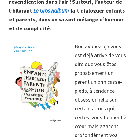
revendication dans l’air ! Surtout, l’auteur de
l’hilarant
Le Gros Ralbum
fait dialoguer enfants
et parents, dans un savant mélange d’humour
et de complicité.
Bon avouez, ça vous
est déjà arrivé de vous
dire que vous êtes
probablement un
parent un brin casse-
pieds, à tendance
obsessionnelle sur
certains trucs qui,
certes, vous tiennent à
cœur mais agacent
profondément vos