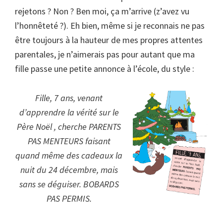
rejetons ? Non ? Ben moi, ça m’arrive (z’avez vu
l’honnêteté ?). Eh bien, même si je reconnais ne pas
être toujours à la hauteur de mes propres attentes
parentales, je n’aimerais pas pour autant que ma
fille passe une petite annonce à l’école, du style :
Fille, 7 ans, venant
d’apprendre la vérité sur le
Père Noël , cherche PARENTS
PAS MENTEURS faisant
quand même des cadeaux la
nuit du 24 décembre, mais
sans se déguiser. BOBARDS
PAS PERMIS.