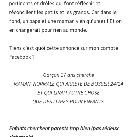
pertinents et drôles qui font réfléchir et
réconcilient les petits et les grands. Car dans le
fond, un papa et une maman y en qu’un(e) ! Et on
en changerait pour rien au monde.
Tiens c’est quoi cette annonce sur mon compte
Facebook ?
Garçon 17 ans cherche
MAMAN
NORMALE QUI ARRETE DE BOSSER 24/24
ET QUI LIRAIT AUTRE CHOSE
QUE DES LIVRES POUR ENFANTS.
Enfants cherchent parents trop bien (pas sérieux