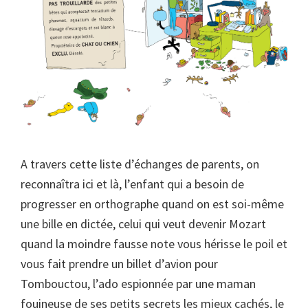
A travers cette liste d’échanges de parents, on
reconnaîtra ici et là, l’enfant qui a besoin de
progresser en orthographe quand on est soi-même
une bille en dictée, celui qui veut devenir Mozart
quand la moindre fausse note vous hérisse le poil et
vous fait prendre un billet d’avion pour
Tombouctou, l’ado espionnée par une maman
fouineuse de ses petits secrets les mieux cachés, le