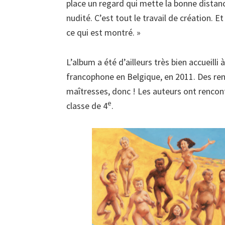
place un regard qui mette la bonne distanc
nudité. C’est tout le travail de création. Et
ce qui est montré. »
L’album a été d’ailleurs très bien accueilli à
francophone en Belgique, en 2011. Des ren
maîtresses, donc ! Les auteurs ont rencon
e
classe de 4
.