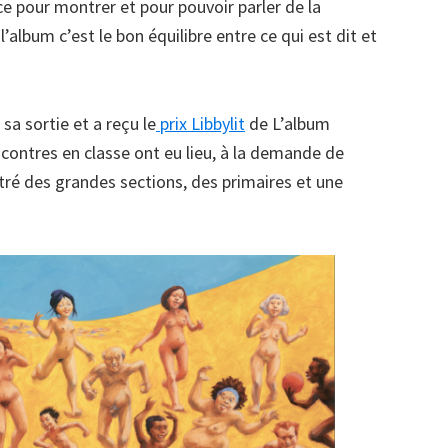
e pour montrer et pour pouvoir parler de la
 l’album c’est le bon équilibre entre ce qui est dit et
 sa sortie et a reçu le
prix Libbylit
de L’album
contres en classe ont eu lieu, à la demande de
tré des grandes sections, des primaires et une