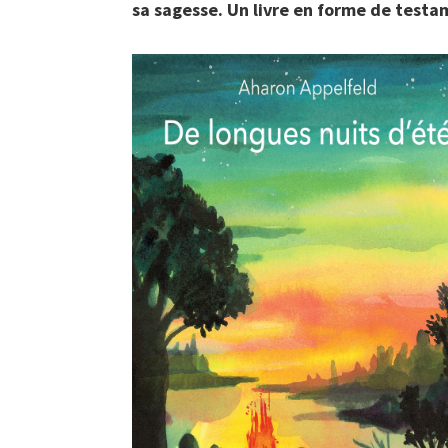
sa sagesse. Un livre en forme de testa