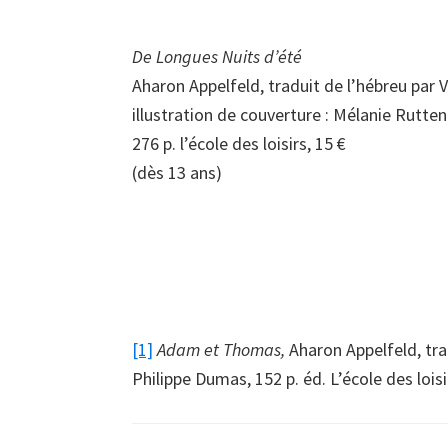
De Longues Nuits d’été
Aharon Appelfeld, traduit de l’hébreu par V
illustration de couverture : Mélanie Rutten
276 p. l’école des loisirs, 15 €
(dès 13 ans)
[1]
Adam et Thomas,
Aharon Appelfeld, trad
Philippe Dumas, 152 p. éd. L’école des loisi