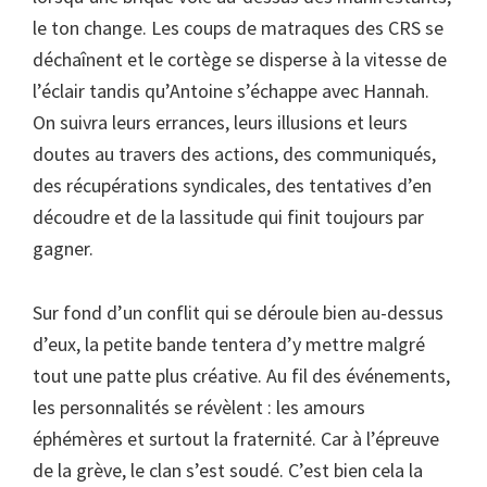
le ton change. Les coups de matraques des CRS se
déchaînent et le cortège se disperse à la vitesse de
l’éclair tandis qu’Antoine s’échappe avec Hannah.
On suivra leurs errances, leurs illusions et leurs
doutes au travers des actions, des communiqués,
des récupérations syndicales, des tentatives d’en
découdre et de la lassitude qui finit toujours par
gagner.
Sur fond d’un conflit qui se déroule bien au-dessus
d’eux, la petite bande tentera d’y mettre malgré
tout une patte plus créative. Au fil des événements,
les personnalités se révèlent : les amours
éphémères et surtout la fraternité. Car à l’épreuve
de la grève, le clan s’est soudé. C’est bien cela la