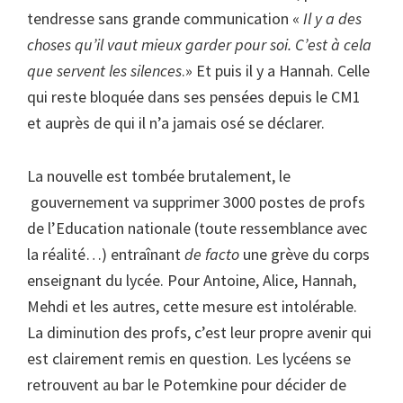
tendresse sans grande communication «
Il y a des
choses qu’il vaut mieux garder pour soi. C’est à cela
que servent les silences
.» Et puis il y a Hannah. Celle
qui reste bloquée dans ses pensées depuis le CM1
et auprès de qui il n’a jamais osé se déclarer.
La nouvelle est tombée brutalement, le
gouvernement va supprimer 3000 postes de profs
de l’Education nationale (toute ressemblance avec
la réalité…) entraînant
de facto
une grève du corps
enseignant du lycée. Pour Antoine, Alice, Hannah,
Mehdi et les autres, cette mesure est intolérable.
La diminution des profs, c’est leur propre avenir qui
est clairement remis en question. Les lycéens se
retrouvent au bar le Potemkine pour décider de