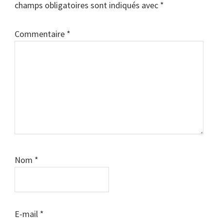
champs obligatoires sont indiqués avec
*
Commentaire
*
Nom
*
E-mail
*