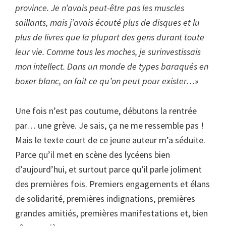
province. Je n’avais peut-être pas les muscles
saillants, mais j’avais écouté plus de disques et lu
plus de livres que la plupart des gens durant toute
leur vie. Comme tous les moches, je surinvestissais
mon intellect. Dans un monde de types baraqués en
boxer blanc, on fait ce qu’on peut pour exister…»
Une fois n’est pas coutume, débutons la rentrée
par… une grève. Je sais, ça ne me ressemble pas !
Mais le texte court de ce jeune auteur m’a séduite.
Parce qu’il met en scène des lycéens bien
d’aujourd’hui, et surtout parce qu’il parle joliment
des premières fois. Premiers engagements et élans
de solidarité, premières indignations, premières
grandes amitiés, premières manifestations et, bien