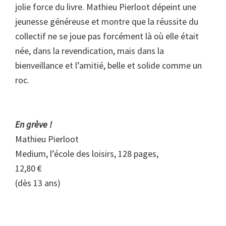
jolie force du livre. Mathieu Pierloot dépeint une
jeunesse généreuse et montre que la réussite du
collectif ne se joue pas forcément là où elle était
née, dans la revendication, mais dans la
bienveillance et l’amitié, belle et solide comme un
roc.
En grève !
Mathieu Pierloot
Medium, l’école des loisirs, 128 pages,
12,80 €
(dès 13 ans)