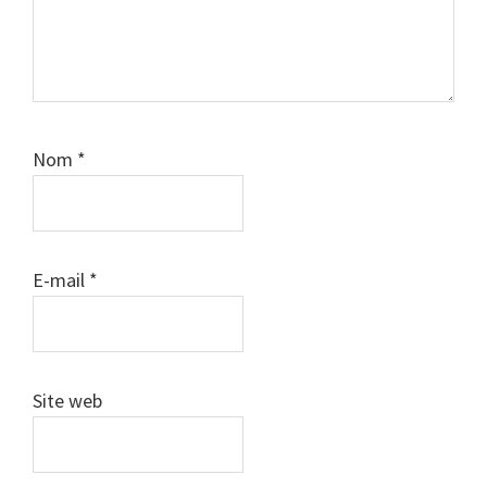
Nom
*
E-mail
*
Site web