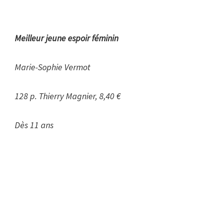
Meilleur jeune espoir féminin
Marie-Sophie Vermot
128 p. Thierry Magnier, 8,40 €
Dès 11 ans