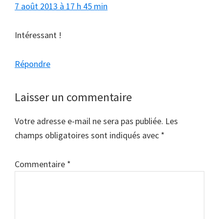
7 août 2013 à 17 h 45 min
Intéressant !
Répondre
Laisser un commentaire
Votre adresse e-mail ne sera pas publiée.
Les
champs obligatoires sont indiqués avec
*
Commentaire
*