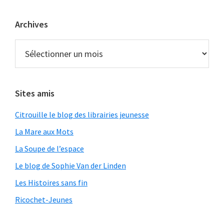
Archives
Archives
Sites amis
Citrouille le blog des librairies jeunesse
La Mare aux Mots
La Soupe de l’espace
Le blog de Sophie Van der Linden
Les Histoires sans fin
Ricochet-Jeunes