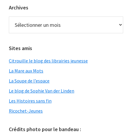
Archives
Archives
Sites amis
Citrouille le blog des librairies jeunesse
La Mare aux Mots
La Soupe de l’espace
Le blog de Sophie Van der Linden
Les Histoires sans fin
Ricochet-Jeunes
Crédits photo pour le bandeau :