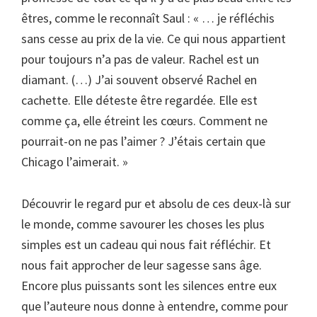
êtres, comme le reconnaît Saul : « … je réfléchis
sans cesse au prix de la vie. Ce qui nous appartient
pour toujours n’a pas de valeur. Rachel est un
diamant. (…) J’ai souvent observé Rachel en
cachette. Elle déteste être regardée. Elle est
comme ça, elle étreint les cœurs. Comment ne
pourrait-on ne pas l’aimer ? J’étais certain que
Chicago l’aimerait. »
Découvrir le regard pur et absolu de ces deux-là sur
le monde, comme savourer les choses les plus
simples est un cadeau qui nous fait réfléchir. Et
nous fait approcher de leur sagesse sans âge.
Encore plus puissants sont les silences entre eux
que l’auteure nous donne à entendre, comme pour