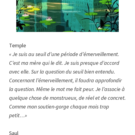
Temple
« Je suis au seuil d’une période d’émerveillement.
C’est ma mère qui le dit. Je suis presque d’accord
avec elle. Sur la question du seuil bien entendu.
Concernant l’émerveillement, il faudra approfondir
la question. Même le mot me fait peur. Je l’associe à
quelque chose de monstrueux, de réel et de concret.
Comme mon soutien-gorge chaque mois trop
petit…»
Saul