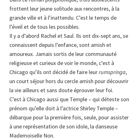
frottent leur jeune solitude aux rencontres, à la
grande ville et à l’inattendu. C’est le temps de
l’éveil et de tous les possibles.
Il y a d’abord Rachel et Saul. Ils ont dix-sept ans, se
connaissent depuis l’enfance, sont amish et
amoureux. Jamais sortis de leur communauté
religieuse et curieux de voir le monde, c’est à
Chicago qu’ils ont décidé de faire leur
rumspringa
,
un court séjour hors du cercle amish pour découvrir
la vie ailleurs et sans doute éprouver leur foi.
C’est à Chicago aussi que Temple – qui déteste son
prénom qu’elle doit à l’actrice Shirley Temple –
débarque pour la première fois, seule, pour assister
à une représentation de son idole, la danseuse
Mademoiselle Non.