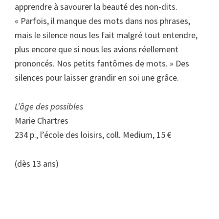
apprendre à savourer la beauté des non-dits.
« Parfois, il manque des mots dans nos phrases,
mais le silence nous les fait malgré tout entendre,
plus encore que si nous les avions réellement
prononcés. Nos petits fantômes de mots. » Des
silences pour laisser grandir en soi une grâce.
L’âge des possibles
Marie Chartres
234 p., l’école des loisirs, coll. Medium, 15 €
(dès 13 ans)