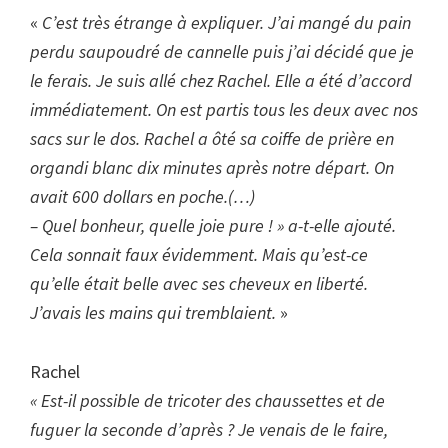
«
C’est très étrange à expliquer. J’ai mangé du pain
perdu saupoudré de cannelle puis j’ai décidé que je
le ferais. Je suis allé chez Rachel. Elle a été d’accord
immédiatement. On est partis tous les deux avec nos
sacs sur le dos. Rachel a ôté sa coiffe de prière en
organdi blanc dix minutes après notre départ. On
avait 600 dollars en poche.(…)
– Quel bonheur, quelle joie pure ! » a-t-elle ajouté.
Cela sonnait faux évidemment. Mais qu’est-ce
qu’elle était belle avec ses cheveux en liberté.
J’avais les mains qui tremblaient.
»
Rachel
« Est-il possible de tricoter des chaussettes et de
fuguer la seconde d’après ? Je venais de le faire,