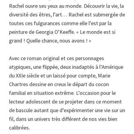
Rachel ouvre ses yeux au monde. Découvrir la vie, la
diversité des êtres, l’art… Rachel est submergée de
toutes ces fulgurances comme elle l’est par la
peinture de Georgia O’Keeffe. « Le monde est si
grand ! Quelle chance, nous avons ! »
Avec ce roman original et ces personnages
atypiques, une flippée, deux inadaptés à l’Amérique
du XXIe siècle et un laissé pour compte, Marie
Chartres dessine en creux le départ du cocon
familial en situation extrême. L’occasion pour le
lecteur adolescent de se projeter dans ce moment
de bascule autant que d’expérimenter une vie sur un
fil, dans un univers très différent de nos vies bien
calibrées.