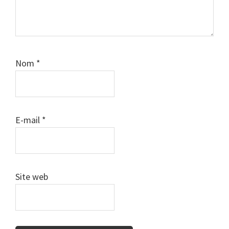
Nom
*
E-mail
*
Site web