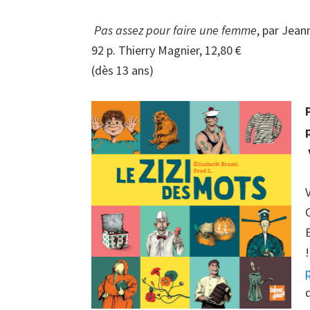
Pas assez pour faire une femme
, par Jea
92 p. Thierry Magnier, 12,80 €
(dès 13 ans)