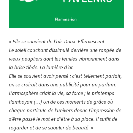
«
Elle se souvient de l’air. Doux. Effervescent.
Le soleil couchant dissimulé derrière une rangée de
vieux peupliers dont les feuilles vibrionnaient dans
la brise tiède. La lumière d’or.
Elle se souvient avoir pensé : c’est tellement parfait,
on se croirait dans une publicité pour un parfum.
L’atmosphère criait la vie, sa force ; le printemps
flamboyait (…) Un de ces moments de grâce où
chaque particule de l’univers donne l’impression de
s’être passé le mot et d’être à sa place. Il suffit de
regarder et de se saouler de beauté
. »