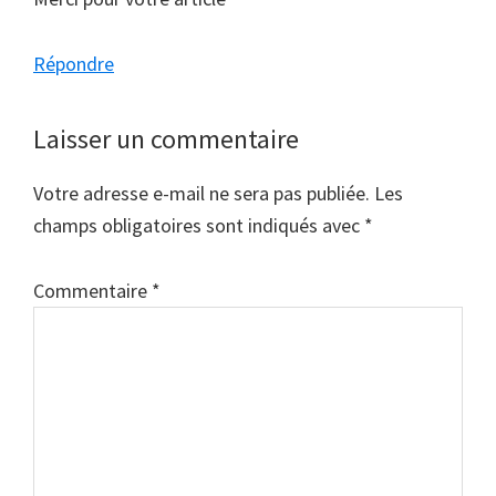
Répondre
Laisser un commentaire
Votre adresse e-mail ne sera pas publiée.
Les
champs obligatoires sont indiqués avec
*
Commentaire
*