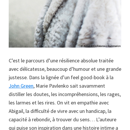
C’est le parcours d’une résilience absolue traitée
avec délicatesse, beaucoup d’humour et une grande
justesse. Dans la lignée d’un feel good-book à la
John Green
, Marie Pavlenko sait savamment
distiller les doutes, les incompréhensions, les rages,
les larmes et les rires. On vit en empathie avec
Abigail, la difficulté de vivre avec un handicap, la
capacité à rebondir, à trouver du sens… L’auteure
qui puise son inspiration dans une histoire intime a