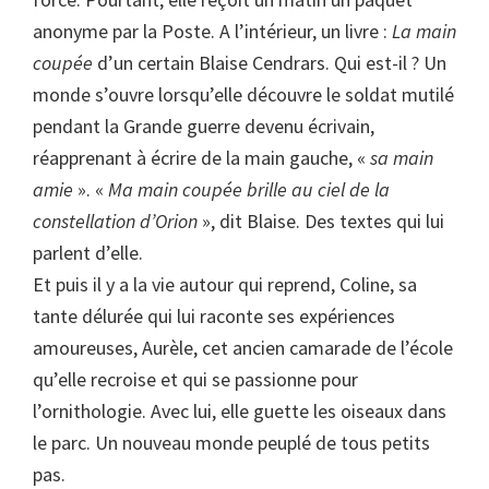
anonyme par la Poste. A l’intérieur, un livre :
La main
coupée
d’un certain Blaise Cendrars. Qui est-il ? Un
monde s’ouvre lorsqu’elle découvre le soldat mutilé
pendant la Grande guerre devenu écrivain,
réapprenant à écrire de la main gauche, «
sa main
amie
». «
Ma main coupée brille au ciel de la
constellation d’Orion
», dit Blaise. Des textes qui lui
parlent d’elle.
Et puis il y a la vie autour qui reprend, Coline, sa
tante délurée qui lui raconte ses expériences
amoureuses, Aurèle, cet ancien camarade de l’école
qu’elle recroise et qui se passionne pour
l’ornithologie. Avec lui, elle guette les oiseaux dans
le parc. Un nouveau monde peuplé de tous petits
pas.