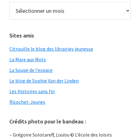
Archives
Sites amis
Citrouille le blog des librairies jeunesse
La Mare aux Mots
La Soupe de l’espace
Le blog de Sophie Van der Linden
Les Histoires sans fin
Ricochet-Jeunes
Crédits photo pour le bandeau :
– Grégoire Solotareff,
Loulou
© L’école des loisirs