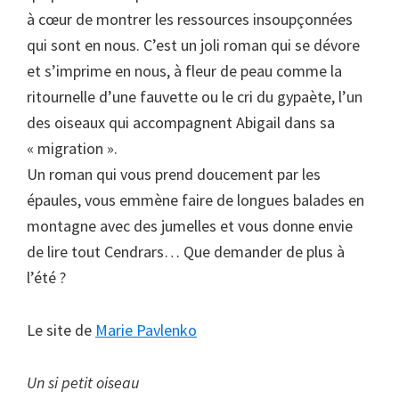
à cœur de montrer les ressources insoupçonnées
qui sont en nous. C’est un joli roman qui se dévore
et s’imprime en nous, à fleur de peau comme la
ritournelle d’une fauvette ou le cri du gypaète, l’un
des oiseaux qui accompagnent Abigail dans sa
« migration ».
Un roman qui vous prend doucement par les
épaules, vous emmène faire de longues balades en
montagne avec des jumelles et vous donne envie
de lire tout Cendrars… Que demander de plus à
l’été ?
Le site de
Marie Pavlenko
Un si petit oiseau