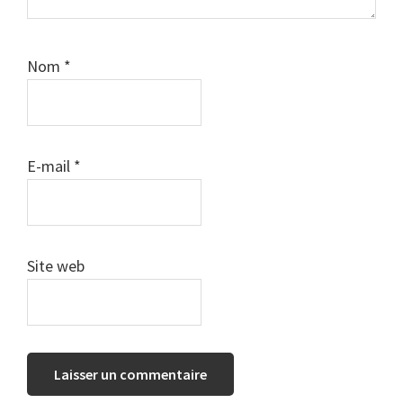
Nom
*
E-mail
*
Site web