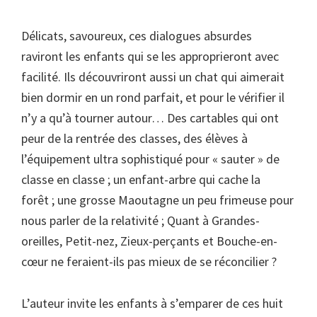
Délicats, savoureux, ces dialogues absurdes
raviront les enfants qui se les approprieront avec
facilité. Ils découvriront aussi un chat qui aimerait
bien dormir en un rond parfait, et pour le vérifier il
n’y a qu’à tourner autour… Des cartables qui ont
peur de la rentrée des classes, des élèves à
l’équipement ultra sophistiqué pour « sauter » de
classe en classe ; un enfant-arbre qui cache la
forêt ; une grosse Maoutagne un peu frimeuse pour
nous parler de la relativité ; Quant à Grandes-
oreilles, Petit-nez, Zieux-perçants et Bouche-en-
cœur ne feraient-ils pas mieux de se réconcilier ?
L’auteur invite les enfants à s’emparer de ces huit