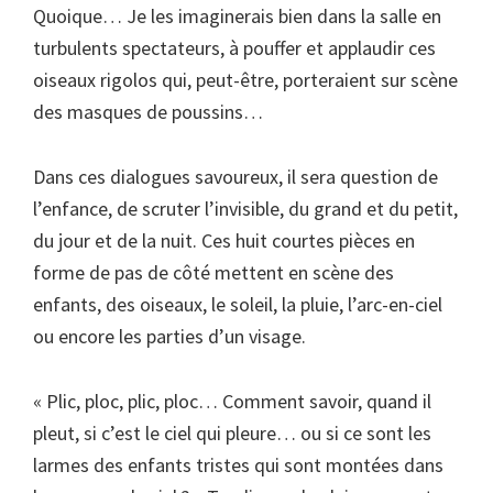
Quoique… Je les imaginerais bien dans la salle en
turbulents spectateurs, à pouffer et applaudir ces
oiseaux rigolos qui, peut-être, porteraient sur scène
des masques de poussins…
Dans ces dialogues savoureux, il sera question de
l’enfance, de scruter l’invisible, du grand et du petit,
du jour et de la nuit. Ces huit courtes pièces en
forme de pas de côté mettent en scène des
enfants, des oiseaux, le soleil, la pluie, l’arc-en-ciel
ou encore les parties d’un visage.
« Plic, ploc, plic, ploc… Comment savoir, quand il
pleut, si c’est le ciel qui pleure… ou si ce sont les
larmes des enfants tristes qui sont montées dans