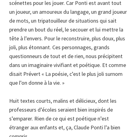
scénettes pour les jouer. Car Ponti est avant tout
un joueur, un amoureux du langage, un grand joueur
de mots, un tripatouilleur de situations qui sait
prendre un bout du réel, le secouer et lui mettre la
tête à l’envers. Pour le reconstruire, plus doux, plus
joli, plus étonnant. Ces personnages, grands
questionneurs de tout et de rien, nous précipitent
dans un imaginaire vivifiant et poétique. Et comme
disait Prévert « La poésie, c’est le plus joli surnom
que l’on donne à la vie. »
Huit textes courts, malins et délicieux, dont les
professeurs d’écoles seraient bien inspirés de
s’emparer. Rien de ce qui est poétique n’est
étranger aux enfants et, ça, Claude Ponti l’a bien
compris.