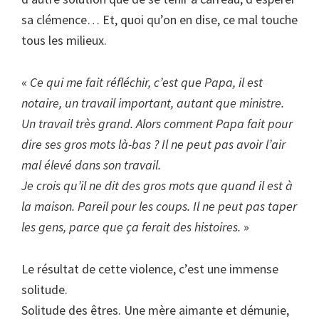
sa clémence… Et, quoi qu’on en dise, ce mal touche
tous les milieux.
«
Ce qui me fait réfléchir, c’est que Papa, il est
notaire, un travail important, autant que ministre.
Un travail très grand. Alors comment Papa fait pour
dire ses gros mots là-bas ? Il ne peut pas avoir l’air
mal élevé dans son travail.
Je crois qu’il ne dit des gros mots que quand il est à
la maison. Pareil pour les coups. Il ne peut pas taper
les gens, parce que ça ferait des histoires.
»
Le résultat de cette violence, c’est une immense
solitude.
Solitude des êtres. Une mère aimante et démunie,