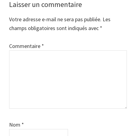
Laisser un commentaire
Votre adresse e-mail ne sera pas publiée.
Les
champs obligatoires sont indiqués avec
*
Commentaire
*
Nom
*