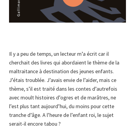
Il y a peu de temps, un lecteur m’a écrit car il
cherchait des livres qui abordaient le thème de la
maltraitance à destination des jeunes enfants.
J’étais troublée. J’avais envie de l’aider, mais ce
thème, s’il est traité dans les contes d’autrefois
avec moult histoires d’ogres et de marâtres, ne
l’est plus tant aujourd’hui, du moins pour cette
tranche d’âge. A l’heure de l’enfant roi, le sujet
serait-il encore tabou ?