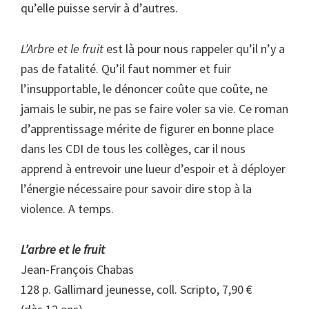
qu’elle puisse servir à d’autres.
L’Arbre et le fruit
est là pour nous rappeler qu’il n’y a
pas de fatalité. Qu’il faut nommer et fuir
l’insupportable, le dénoncer coûte que coûte, ne
jamais le subir, ne pas se faire voler sa vie. Ce roman
d’apprentissage mérite de figurer en bonne place
dans les CDI de tous les collèges, car il nous
apprend à entrevoir une lueur d’espoir et à déployer
l’énergie nécessaire pour savoir dire stop à la
violence. A temps.
L’arbre et le fruit
Jean-François Chabas
128 p. Gallimard jeunesse, coll. Scripto, 7,90 €