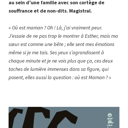
au sein d’une famille avec son cortège de
souffrance et de non-dits. Magistral.
«
Où est maman ? Oh ! Là, j’ai vraiment peur.
J’essaie de ne pas trop le montrer à Esther, mais ma
sœur est comme une bête ; elle sent mes émotions
même si je me tais.
Ses yeux s’agrandissent à
chaque minute et je ne vois plus que ça, ces deux
taches de lumière immenses dans sa figure, qui
posent, elles aussi la question : où est Maman ?
»