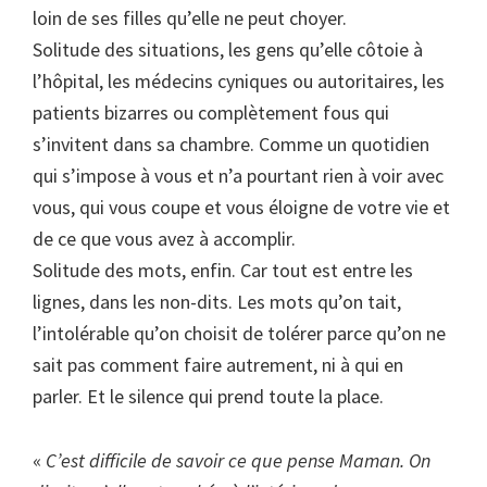
loin de ses filles qu’elle ne peut choyer.
Solitude des situations, les gens qu’elle côtoie à
l’hôpital, les médecins cyniques ou autoritaires, les
patients bizarres ou complètement fous qui
s’invitent dans sa chambre. Comme un quotidien
qui s’impose à vous et n’a pourtant rien à voir avec
vous, qui vous coupe et vous éloigne de votre vie et
de ce que vous avez à accomplir.
Solitude des mots, enfin. Car tout est entre les
lignes, dans les non-dits. Les mots qu’on tait,
l’intolérable qu’on choisit de tolérer parce qu’on ne
sait pas comment faire autrement, ni à qui en
parler. Et le silence qui prend toute la place.
«
C’est difficile de savoir ce que pense Maman. On