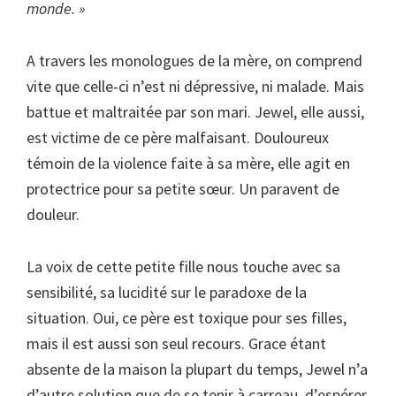
monde. »
A travers les monologues de la mère, on comprend
vite que celle-ci n’est ni dépressive, ni malade. Mais
battue et maltraitée par son mari. Jewel, elle aussi,
est victime de ce père malfaisant. Douloureux
témoin de la violence faite à sa mère, elle agit en
protectrice pour sa petite sœur. Un paravent de
douleur.
La voix de cette petite fille nous touche avec sa
sensibilité, sa lucidité sur le paradoxe de la
situation. Oui, ce père est toxique pour ses filles,
mais il est aussi son seul recours. Grace étant
absente de la maison la plupart du temps, Jewel n’a
d’autre solution que de se tenir à carreau, d’espérer