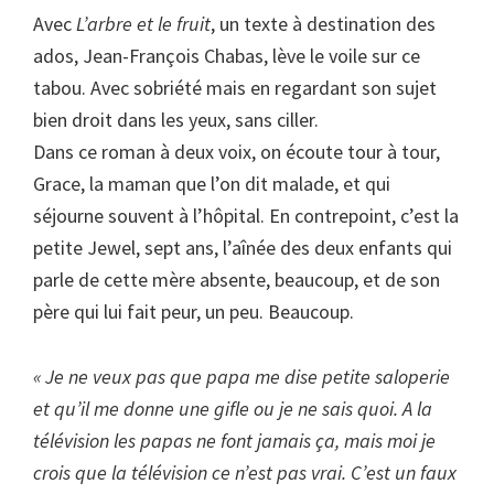
Avec
L’arbre et le fruit
, un texte à destination des
ados, Jean-François Chabas, lève le voile sur ce
tabou. Avec sobriété mais en regardant son sujet
bien droit dans les yeux, sans ciller.
Dans ce roman à deux voix, on écoute tour à tour,
Grace, la maman que l’on dit malade, et qui
séjourne souvent à l’hôpital. En contrepoint, c’est la
petite Jewel, sept ans, l’aînée des deux enfants qui
parle de cette mère absente, beaucoup, et de son
père qui lui fait peur, un peu. Beaucoup.
« Je ne veux pas que papa me dise petite saloperie
et qu’il me donne une gifle ou je ne sais quoi. A la
télévision les papas ne font jamais ça, mais moi je
crois que la télévision ce n’est pas vrai. C’est un faux