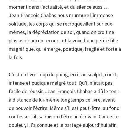
moment dans l’actualité, et du silence aussi…
Jean-François Chabas nous murmure l’immense
solitude, les corps qui se recroquevillent sur eux-
mêmes, la dépréciation de soi, quand on croit ne
plus avoir aucun recours et la voix d’une petite fille
magnifique, qui émerge, poétique, fragile et forte à
la fois.
C’est un livre coup de poing, écrit au scalpel, court,
intense et pudique malgré tout. Qu’il n’était pas
facile de réussir. Jean-François Chabas a dû le tenir
à distance de lui-même longtemps ce livre, avant
de pouvoir l’écrire. Même s’il est peut-être, au fond
confesse-t-il, sa raison d’être un écrivain. Car cette
douleur, il l’a connue et la partage aujourd’hui afin