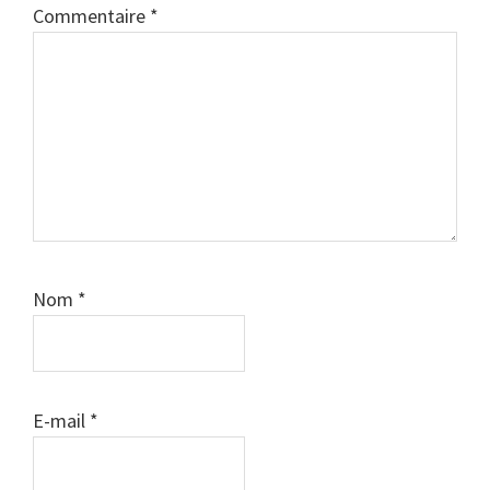
Commentaire
*
Nom
*
E-mail
*