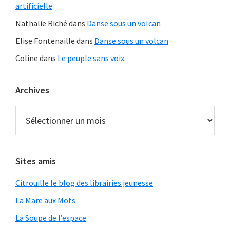
artificielle
Nathalie Riché
dans
Danse sous un volcan
Elise Fontenaille
dans
Danse sous un volcan
Coline
dans
Le peuple sans voix
Archives
Archives
Sites amis
Citrouille le blog des librairies jeunesse
La Mare aux Mots
La Soupe de l’espace