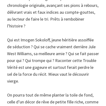
chronologie originale, avançant ses pions à rebours,
délivrant vrais et faux indices au compte-gouttes,
au lecteur de faire le tri. Prêts à rembobiner
l’histoire ?
Qui est Imogen Sokoloff, jeune héritière assoiffée
de séduction ? Qui se cache vraiment derrière Jule
West Williams, sa meilleure amie ? Qui se fait passer
pour qui ? Qui trompe qui ? Raconter cette Trouble
Vérité est une gageure et surtout ferait perdre le
sel de la force du récit. Mieux vaut le découvrir
vierge.
On pourra tout de même planter la toile de fond,
celle d’un décor de rêve de petite fille riche, comme