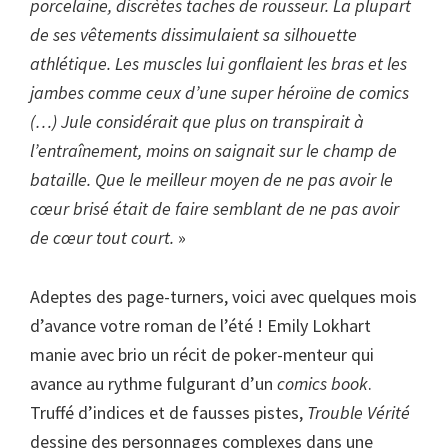
porcelaine, discrètes taches de rousseur. La plupart
de ses vêtements dissimulaient sa silhouette
athlétique. Les muscles lui gonflaient les bras et les
jambes comme ceux d’une super héroïne de comics
(…) Jule considérait que plus on transpirait à
l’entraînement, moins on saignait sur le champ de
bataille. Que le meilleur moyen de ne pas avoir le
cœur brisé était de faire semblant de ne pas avoir
de cœur tout court.
»
Adeptes des page-turners, voici avec quelques mois
d’avance votre roman de l’été ! Emily Lokhart
manie avec brio un récit de poker-menteur qui
avance au rythme fulgurant d’un
comics book
.
Truffé d’indices et de fausses pistes,
Trouble Vérité
dessine des personnages complexes dans une