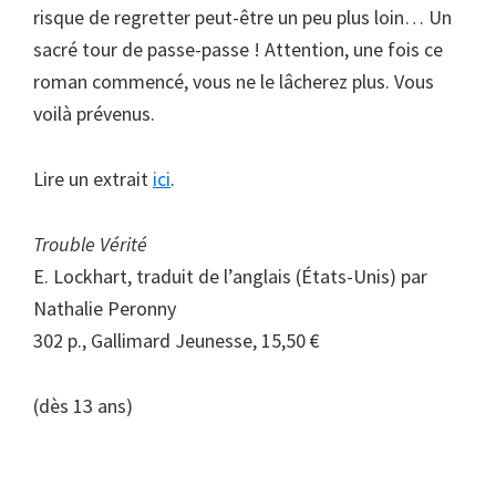
risque de regretter peut-être un peu plus loin… Un
sacré tour de passe-passe ! Attention, une fois ce
roman commencé, vous ne le lâcherez plus. Vous
voilà prévenus.
Lire un extrait
ici
.
Trouble Vérité
E. Lockhart, traduit de l’anglais (États-Unis) par
Nathalie Peronny
302 p., Gallimard Jeunesse, 15,50 €
(dès 13 ans)