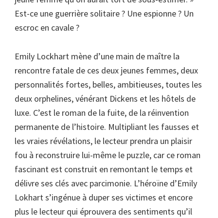
Est-ce une guerrière solitaire ? Une espionne ? Un
escroc en cavale ?
Emily Lockhart mène d’une main de maître la
rencontre fatale de ces deux jeunes femmes, deux
personnalités fortes, belles, ambitieuses, toutes les
deux orphelines, vénérant Dickens et les hôtels de
luxe. C’est le roman de la fuite, de la réinvention
permanente de l’histoire. Multipliant les fausses et
les vraies révélations, le lecteur prendra un plaisir
fou à reconstruire lui-même le puzzle, car ce roman
fascinant est construit en remontant le temps et
délivre ses clés avec parcimonie. L’héroïne d’Emily
Lokhart s’ingénue à duper ses victimes et encore
plus le lecteur qui éprouvera des sentiments qu’il