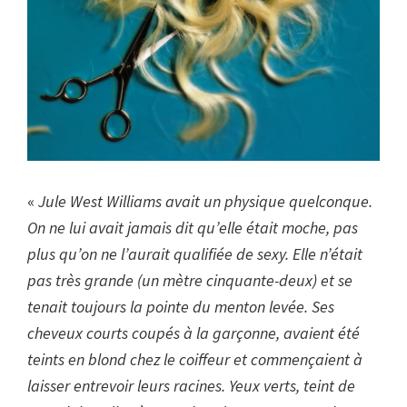
«
Jule West Williams avait un physique quelconque.
On ne lui avait jamais dit qu’elle était moche, pas
plus qu’on ne l’aurait qualifiée de sexy. Elle n’était
pas très grande (un mètre cinquante-deux) et se
tenait toujours la pointe du menton levée. Ses
cheveux courts coupés à la garçonne, avaient été
teints en blond chez le coiffeur et commençaient à
laisser entrevoir leurs racines. Yeux verts, teint de