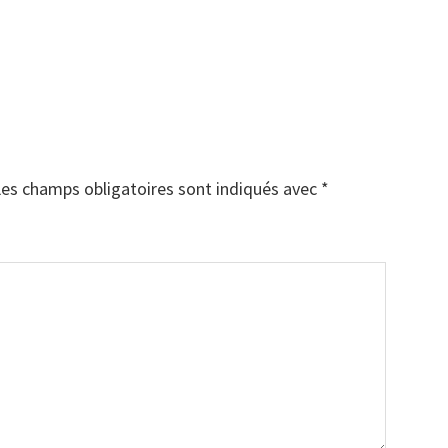
es champs obligatoires sont indiqués avec
*