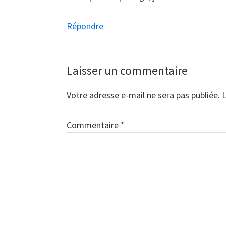
Répondre
Laisser un commentaire
Votre adresse e-mail ne sera pas publiée.
L
Commentaire
*