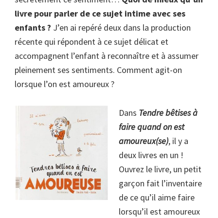
livre pour parler de ce sujet intime avec ses
enfants ?
J’en ai repéré deux dans la production
récente qui répondent à ce sujet délicat et
accompagnent l’enfant à reconnaître et à assumer
pleinement ses sentiments. Comment agit-on
lorsque l’on est amoureux ?
Dans
Tendre bêtises à
faire quand on est
amoureux(se)
, il y a
deux livres en un !
Ouvrez le livre, un petit
garçon fait l’inventaire
de ce qu’il aime faire
lorsqu’il est amoureux