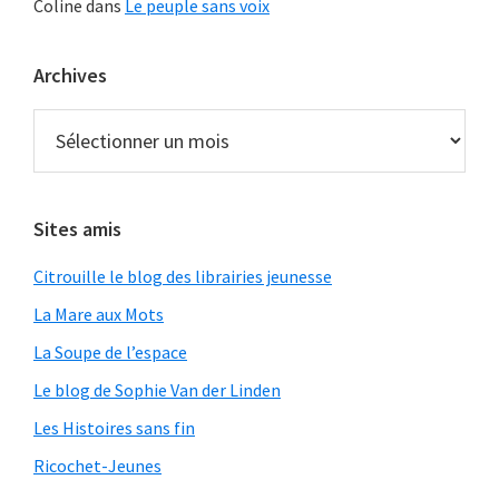
Coline
dans
Le peuple sans voix
Archives
Archives
Sites amis
Citrouille le blog des librairies jeunesse
La Mare aux Mots
La Soupe de l’espace
Le blog de Sophie Van der Linden
Les Histoires sans fin
Ricochet-Jeunes