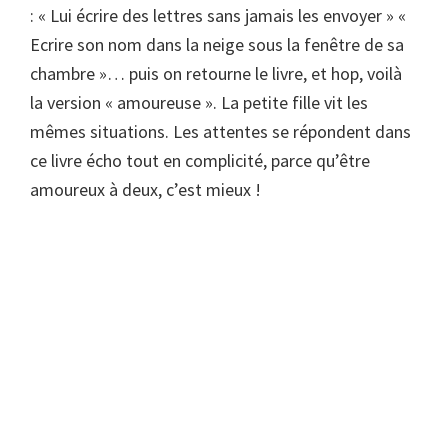
: « Lui écrire des lettres sans jamais les envoyer » «
Ecrire son nom dans la neige sous la fenêtre de sa
chambre »… puis on retourne le livre, et hop, voilà
la version « amoureuse ». La petite fille vit les
mêmes situations. Les attentes se répondent dans
ce livre écho tout en complicité, parce qu’être
amoureux à deux, c’est mieux !