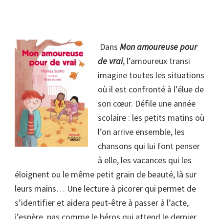
Dans
Mon amoureuse pour
de vrai
, l’amoureux transi
imagine toutes les situations
où il est confronté à l’élue de
son cœur. Défile une année
scolaire : les petits matins où
l’on arrive ensemble, les
chansons qui lui font penser
à elle, les vacances qui les
éloignent ou le même petit grain de beauté, là sur
leurs mains… Une lecture à picorer qui permet de
s’identifier et aidera peut-être à passer à l’acte,
j’espère, pas comme le héros qui attend le dernier