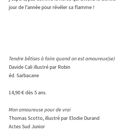
jour de l’année pour révéler sa flamme !
Tendre bêtises à faire quand on est amoureux(se)
Davide Cali illustré par Robin
éd. Sarbacane
14,90 € dès 5 ans.
Mon amoureuse pour de vrai
Thomas Scotto, illustré par Elodie Durand
Actes Sud Junior