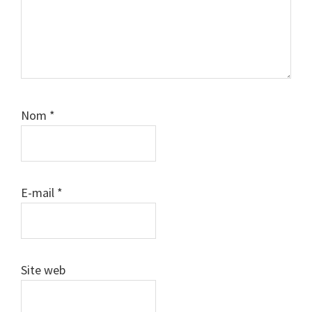
Nom
*
E-mail
*
Site web