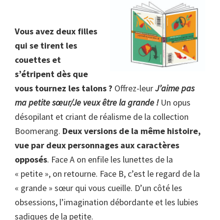
Vous avez deux filles
qui se tirent les
couettes et
s’étripent dès que
vous tournez les talons ?
Offrez-leur
J’aime pas
ma petite sœur/Je veux être la grande !
Un opus
désopilant et criant de réalisme de la collection
Boomerang.
Deux versions de la même histoire,
vue par deux personnages aux caractères
opposés
. Face A on enfile les lunettes de la
« petite », on retourne. Face B, c’est le regard de la
« grande » sœur qui vous cueille. D’un côté les
obsessions, l’imagination débordante et les lubies
sadiques de la petite.