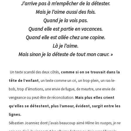
J’arrive pas à m’empêcher de la détester.
Mais je l’aime aussi des fois.
Quand je la vois pas.
Quand elle est partie en vacances.
Quand elle est allée chez une copine.
Là je l’aime.
Mais sinon je la déteste de tout mon cœur. »
Un texte scandé des deux côtés,
comme si on se trouvait dans la
tête de l’enfant
, un texte comme un cri, un trop-plein, un ras-le-
bob, trop d’émotions, une envie de fugue, de meurtre, une envie de
vengeance ou peut-être de réconciliation.
Mais plus elles crient
qu’elles se détestent, plus l’amour, évident, surgit entre les
lignes.
Sébastien Joanniez dont j’avais beaucoup aimé
Même les nuages, je ne