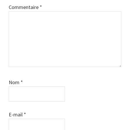
Commentaire
*
Nom
*
E-mail
*