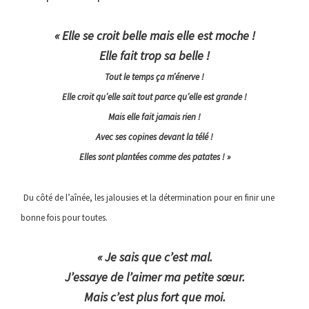
« Elle se croit belle mais elle est moche !
Elle fait trop sa belle !
Tout le temps ça m’énerve !
Elle croit qu’elle sait tout parce qu’elle est grande !
Mais elle fait jamais rien !
Avec ses copines devant la télé !
Elles sont plantées comme des patates !
»
Du côté de l’aînée, les jalousies et la détermination pour en finir une
bonne fois pour toutes.
« Je sais que c’est mal.
J’essaye de l’aimer ma petite sœur.
Mais c’est plus fort que moi.