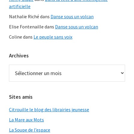
artificielle
Nathalie Riché
dans
Danse sous un volcan
Elise Fontenaille
dans
Danse sous un volcan
Coline
dans
Le peuple sans voix
Archives
Archives
Sites amis
Citrouille le blog des librairies jeunesse
La Mare aux Mots
La Soupe de l’espace