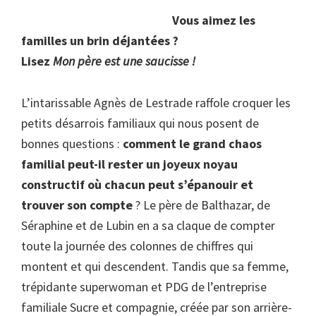
Vous aimez les
familles un brin déjantées ?
Lisez
Mon père est une saucisse !
L’intarissable Agnès de Lestrade raffole croquer les
petits désarrois familiaux qui nous posent de
bonnes questions :
comment
le grand chaos
familial peut-il rester un joyeux noyau
constructif où chacun peut s’épanouir et
trouver son compte
? Le père de Balthazar, de
Séraphine et de Lubin en a sa claque de compter
toute la journée des colonnes de chiffres qui
montent et qui descendent. Tandis que sa femme,
trépidante superwoman et PDG de l’entreprise
familiale Sucre et compagnie, créée par son arrière-