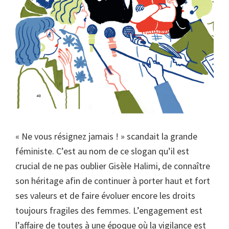
« Ne vous résignez jamais ! » scandait la grande
féministe. C’est au nom de ce slogan qu’il est
crucial de ne pas oublier Gisèle Halimi, de connaître
son héritage afin de continuer à porter haut et fort
ses valeurs et de faire évoluer encore les droits
toujours fragiles des femmes. L’engagement est
l’affaire de toutes à une époque où la vigilance est