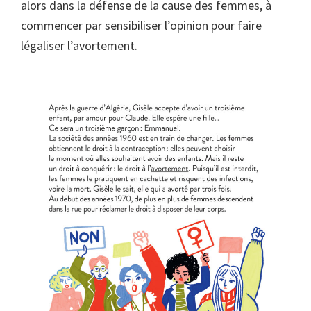
alors dans la défense de la cause des femmes, à
commencer par sensibiliser l’opinion pour faire
légaliser l’avortement.