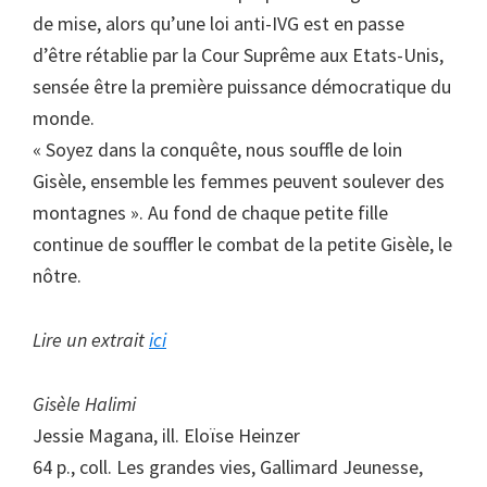
de mise, alors qu’une loi anti-IVG est en passe
d’être rétablie par la Cour Suprême aux Etats-Unis,
sensée être la première puissance démocratique du
monde.
« Soyez dans la conquête, nous souffle de loin
Gisèle, ensemble les femmes peuvent soulever des
montagnes ». Au fond de chaque petite fille
continue de souffler le combat de la petite Gisèle, le
nôtre.
Lire un extrait
ici
Gisèle Halimi
Jessie Magana, ill. Eloïse Heinzer
64 p., coll. Les grandes vies, Gallimard Jeunesse,