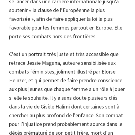
se lancer dans une carrière internationale jusqu’à
soutenir « la clause de l’Européenne la plus
favorisée », afin de faire appliquer la loi la plus
favorable pour les femmes partout en Europe. Elle
porte ses combats hors des frontières.
C’est un portrait très juste et très accessible que
retrace Jessie Magana, auteure sensibilisée aux
combats féministes, joliment illustré par Eloïse
Heinzer, et qui permet de faire prendre conscience
aux plus jeunes que chaque femme a un rôle à jouer
si elle le souhaite. Il y a sans doute plusieurs clés
dans la vie de Gisèle Halimi dont certaines sont à
chercher au plus profond de l’enfance. Son combat
pour l’injustice prend probablement source dans le
décès prématuré de son petit frère, mort d’un