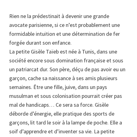
Rien ne la prédestinait à devenir une grande
avocate parisienne, si ce n’est probablement une
formidable intuition et une détermination de fer
forgée durant son enfance.
La petite Gisèle Taïeb est née à Tunis, dans une
société encore sous domination française et sous
un patriarcat dur. Son père, déçu de pas avoir eu un
garçon, cache sa naissance à ses amis plusieurs
semaines. Être une fille, juive, dans un pays
musulman et sous colonisation pourrait créer pas
mal de handicaps… Ce sera sa force. Gisèle
déborde d’énergie, elle pratique des sports de
garçons, lit tard le soir à la lampe de poche. Elle a
soif d’apprendre et d’inventer sa vie. La petite