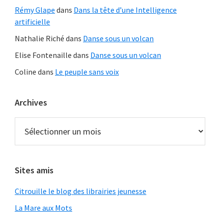
Rémy Glape
dans
Dans la tête d’une Intelligence
artificielle
Nathalie Riché
dans
Danse sous un volcan
Elise Fontenaille
dans
Danse sous un volcan
Coline
dans
Le peuple sans voix
Archives
Archives
Sites amis
Citrouille le blog des librairies jeunesse
La Mare aux Mots