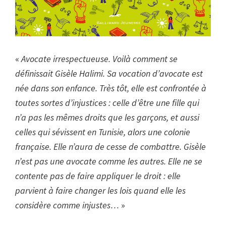
«
Avocate irrespectueuse. Voilà comment se
définissait Gisèle Halimi. Sa vocation d’avocate est
née dans son enfance. Très tôt, elle est confrontée à
toutes sortes d’injustices : celle d’être une fille qui
n’a pas les mêmes droits que les garçons, et aussi
celles qui sévissent en Tunisie, alors une colonie
française. Elle n’aura de cesse de combattre. Gisèle
n’est pas une avocate comme les autres. Elle ne se
contente pas de faire appliquer le droit : elle
parvient à faire changer les lois quand elle les
considère comme injustes…
»