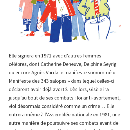
Elle signera en 1971 avec d’autres femmes
célèbres, dont Catherine Deneuve, Delphine Seyrig
ou encore Agnès Varda le manifeste surnommé «
Manifeste des 343 salopes » dans lequel celles-ci
déclarent avoir déjà avorté. Dès lors, Gisèle ira
jusqu’au bout de ses combats : loi anti-avortement,
viol désormais considéré comme un crime… Elle
entrera même à l’Assemblée nationale en 1981, une
autre manière de poursuivre ses combats avant de