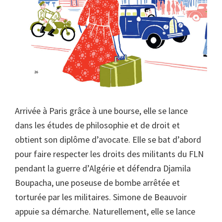
Arrivée à Paris grâce à une bourse, elle se lance
dans les études de philosophie et de droit et
obtient son diplôme d’avocate. Elle se bat d’abord
pour faire respecter les droits des militants du FLN
pendant la guerre d’Algérie et défendra Djamila
Boupacha, une poseuse de bombe arrêtée et
torturée par les militaires. Simone de Beauvoir
appuie sa démarche. Naturellement, elle se lance