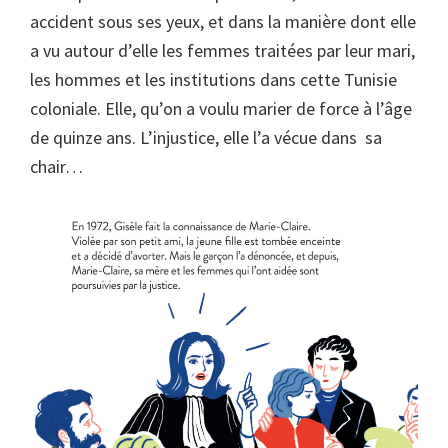
accident sous ses yeux, et dans la manière dont elle
a vu autour d’elle les femmes traitées par leur mari,
les hommes et les institutions dans cette Tunisie
coloniale. Elle, qu’on a voulu marier de force à l’âge
de quinze ans. L’injustice, elle l’a vécue dans sa
chair…