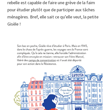
rebelle est capable de faire une grève de la faim
pour étudier plutôt que de participer aux tâches
ménagères. Bref, elle sait ce qu’elle veut, la petite
Gisèle !