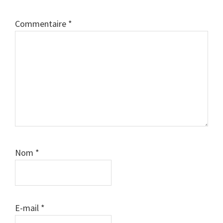
Commentaire
*
Nom
*
E-mail
*