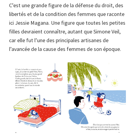
C’est une grande figure de la défense du droit, des
libertés et de la condition des femmes que raconte
ici Jessie Magana. Une figure que toutes les petites
filles devraient connaître, autant que Simone Veil,
car elle fut l’une des principales artisanes de
l’avancée de la cause des femmes de son époque.