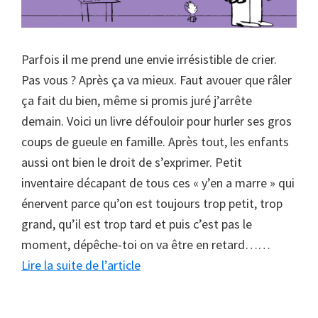
Parfois il me prend une envie irrésistible de crier.
Pas vous ? Après ça va mieux. Faut avouer que râler
ça fait du bien, même si promis juré j’arrête
demain. Voici un livre défouloir pour hurler ses gros
coups de gueule en famille. Après tout, les enfants
aussi ont bien le droit de s’exprimer. Petit
inventaire décapant de tous ces « y’en a marre » qui
énervent parce qu’on est toujours trop petit, trop
grand, qu’il est trop tard et puis c’est pas le
moment, dépêche-toi on va être en retard……
à
Lire la suite de l’article
proposRALBUUUUUM
!