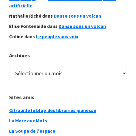
artificielle
Nathalie Riché
dans
Danse sous un volcan
Elise Fontenaille
dans
Danse sous un volcan
Coline
dans
Le peuple sans voix
Archives
Archives
Sites amis
Citrouille le blog des librairies jeunesse
La Mare aux Mots
La Soupe de l’espace